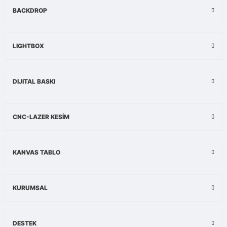
BACKDROP
LIGHTBOX
DIJITAL BASKI
CNC-LAZER KESİM
KANVAS TABLO
KURUMSAL
DESTEK