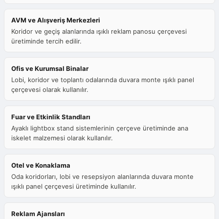
AVM ve Alışveriş Merkezleri
Koridor ve geçiş alanlarında ışıklı reklam panosu çerçevesi
üretiminde tercih edilir.
Ofis ve Kurumsal Binalar
Lobi, koridor ve toplantı odalarında duvara monte ışıklı panel
çerçevesi olarak kullanılır.
Fuar ve Etkinlik Standları
Ayaklı lightbox stand sistemlerinin çerçeve üretiminde ana
iskelet malzemesi olarak kullanılır.
Otel ve Konaklama
Oda koridorları, lobi ve resepsiyon alanlarında duvara monte
ışıklı panel çerçevesi üretiminde kullanılır.
Reklam Ajansları