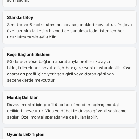
açısı sağlar.
Standart Boy
3 metre ve 6 metre standart boy seçenekleri mevcuttur. Projeye
özel uzunlukta kesim hizmeti de sunulmaktadır; istenilen her
uzunlukta temin edilebilir.
Köşe Bağlantı Sistemi
90 derece köşe bağlantı aparatlarıyla profiller kolayca
birleştirilerek her boyutta lightbox çerçevesi oluşturulabilir. Köşe
aparatları profil içine yerleşen gizli veya dıştan görünen
seçeneklerde mevcuttur.
Montaj Delikleri
Duvara montaj için profil üzerinde önceden açılmış montaj
delikleri mevcuttur. Vida ve dübel ile duvara güvenli sabitleme
sağlar. Özel montaj aparatlarıyla da kullanılabilir.
Uyumlu LED Tipleri