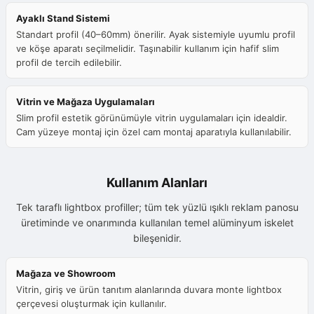
Ayaklı Stand Sistemi
Standart profil (40–60mm) önerilir. Ayak sistemiyle uyumlu profil
ve köşe aparatı seçilmelidir. Taşınabilir kullanım için hafif slim
profil de tercih edilebilir.
Vitrin ve Mağaza Uygulamaları
Slim profil estetik görünümüyle vitrin uygulamaları için idealdir.
Cam yüzeye montaj için özel cam montaj aparatıyla kullanılabilir.
Kullanım Alanları
Tek taraflı lightbox profiller; tüm tek yüzlü ışıklı reklam panosu
üretiminde ve onarımında kullanılan temel alüminyum iskelet
bileşenidir.
Mağaza ve Showroom
Vitrin, giriş ve ürün tanıtım alanlarında duvara monte lightbox
çerçevesi oluşturmak için kullanılır.