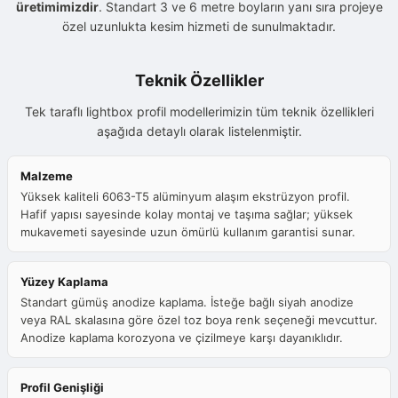
üretimimizdir
. Standart 3 ve 6 metre boyların yanı sıra projeye
özel uzunlukta kesim hizmeti de sunulmaktadır.
Teknik Özellikler
Tek taraflı lightbox profil modellerimizin tüm teknik özellikleri
aşağıda detaylı olarak listelenmiştir.
Malzeme
Yüksek kaliteli 6063-T5 alüminyum alaşım ekstrüzyon profil.
Hafif yapısı sayesinde kolay montaj ve taşıma sağlar; yüksek
mukavemeti sayesinde uzun ömürlü kullanım garantisi sunar.
Yüzey Kaplama
Standart gümüş anodize kaplama. İsteğe bağlı siyah anodize
veya RAL skalasına göre özel toz boya renk seçeneği mevcuttur.
Anodize kaplama korozyona ve çizilmeye karşı dayanıklıdır.
Profil Genişliği