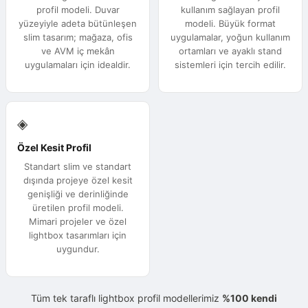
profil modeli. Duvar
kullanım sağlayan profil
yüzeyiyle adeta bütünleşen
modeli. Büyük format
slim tasarım; mağaza, ofis
uygulamalar, yoğun kullanım
ve AVM iç mekân
ortamları ve ayaklı stand
uygulamaları için idealdir.
sistemleri için tercih edilir.
◈
Özel Kesit Profil
Standart slim ve standart
dışında projeye özel kesit
genişliği ve derinliğinde
üretilen profil modeli.
Mimari projeler ve özel
lightbox tasarımları için
uygundur.
Tüm tek taraflı lightbox profil modellerimiz
%100 kendi