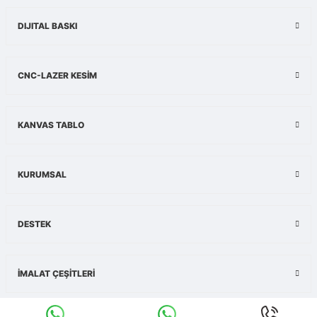
DIJITAL BASKI
CNC-LAZER KESİM
KANVAS TABLO
KURUMSAL
DESTEK
İMALAT ÇEŞİTLERİ