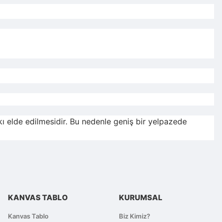
ı elde edilmesidir. Bu nedenle geniş bir yelpazede
KANVAS TABLO
KURUMSAL
Kanvas Tablo
Biz Kimiz?