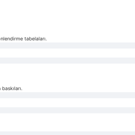
nlendirme tabelaları.
baskıları.