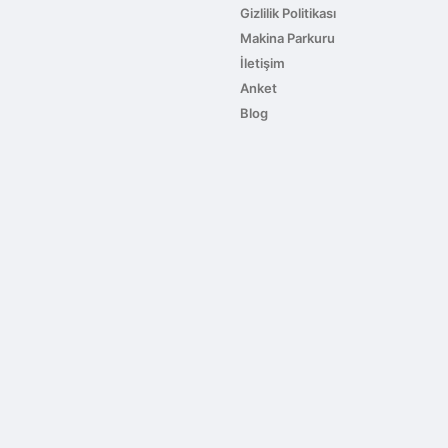
Gizlilik Politikası
Makina Parkuru
İletişim
Anket
Blog