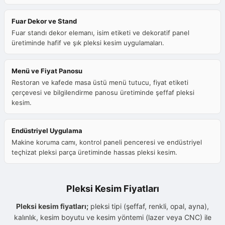
Fuar Dekor ve Stand
Fuar standı dekor elemanı, isim etiketi ve dekoratif panel
üretiminde hafif ve şık pleksi kesim uygulamaları.
Menü ve Fiyat Panosu
Restoran ve kafede masa üstü menü tutucu, fiyat etiketi
çerçevesi ve bilgilendirme panosu üretiminde şeffaf pleksi
kesim.
Endüstriyel Uygulama
Makine koruma camı, kontrol paneli penceresi ve endüstriyel
teçhizat pleksi parça üretiminde hassas pleksi kesim.
Pleksi Kesim Fiyatları
Pleksi kesim fiyatları;
pleksi tipi (şeffaf, renkli, opal, ayna),
kalınlık, kesim boyutu ve kesim yöntemi (lazer veya CNC) ile