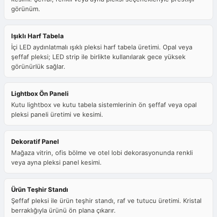
görünüm.
Işıklı Harf Tabela
İçi LED aydınlatmalı ışıklı pleksi harf tabela üretimi. Opal veya
şeffaf pleksi; LED strip ile birlikte kullanılarak gece yüksek
görünürlük sağlar.
Lightbox Ön Paneli
Kutu lightbox ve kutu tabela sistemlerinin ön şeffaf veya opal
pleksi paneli üretimi ve kesimi.
Dekoratif Panel
Mağaza vitrin, ofis bölme ve otel lobi dekorasyonunda renkli
veya ayna pleksi panel kesimi.
Ürün Teşhir Standı
Şeffaf pleksi ile ürün teşhir standı, raf ve tutucu üretimi. Kristal
berraklığıyla ürünü ön plana çıkarır.