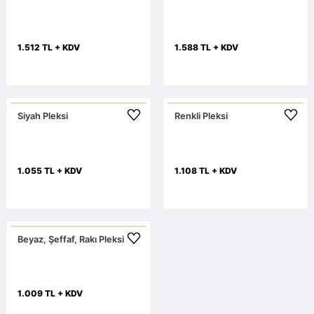
1.512 TL + KDV
1.588 TL + KDV
Siyah Pleksi
Renkli Pleksi
1.055 TL + KDV
1.108 TL + KDV
Beyaz, Şeffaf, Rakı Pleksi
1.009 TL + KDV