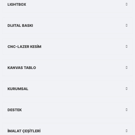
LIGHTBOX
DIJITAL BASKI
CNC-LAZER KESİM
KANVAS TABLO
KURUMSAL
DESTEK
İMALAT ÇEŞİTLERİ