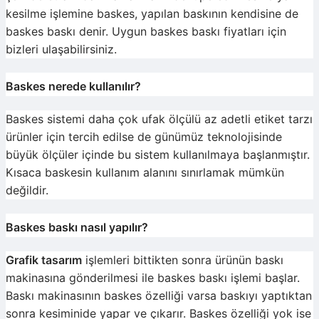
kesilme işlemine baskes, yapılan baskının kendisine de
baskes baskı denir. Uygun baskes baskı fiyatları için
bizleri ulaşabilirsiniz.
Baskes nerede kullanılır?
Baskes sistemi daha çok ufak ölçülü az adetli etiket tarzı
ürünler için tercih edilse de günümüz teknolojisinde
büyük ölçüler içinde bu sistem kullanılmaya başlanmıştır.
Kısaca baskesin kullanım alanını sınırlamak mümkün
değildir.
Baskes baskı nasıl yapılır?
Grafik tasarım
işlemleri bittikten sonra ürünün baskı
makinasına gönderilmesi ile baskes baskı işlemi başlar.
Baskı makinasının baskes özelliği varsa baskıyı yaptıktan
sonra kesiminide yapar ve çıkarır. Baskes özelliği yok ise