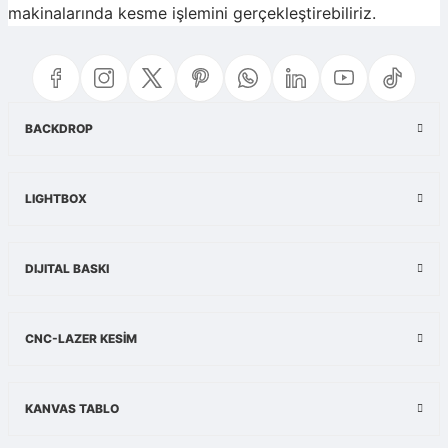
makinalarında kesme işlemini gerçekleştirebiliriz.
BACKDROP
LIGHTBOX
DIJITAL BASKI
CNC-LAZER KESİM
KANVAS TABLO