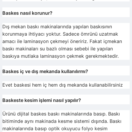
Baskes nasıl korunur?
Dış mekan baskı makinalarında yapılan baskısının
korunmaya ihtiyacı yoktur. Sadece ömrünü uzatmak
amacı ile laminasyon çekmeyi öneririz. Fakat içmekan
baskı makinaları su bazlı olması sebebi ile yapılan
baskıya mutlaka laminasyon çekmek gerekmektedir.
Baskes iç ve dış mekanda kullanılırmı?
Evet baskesi hem iç hem dış mekanda kullanabilirsiniz
Baskeste kesim işlemi nasıl yapılır?
Ürünü dijital baskes baskı makinalarında basıp. Baskı
bitiminde aynı makinada kesme sistemi dışında. Baskı
makinalarında basıp optik okuyucu folyo kesim