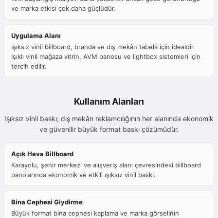
ve marka etkisi çok daha güçlüdür.
Uygulama Alanı
Işıksız vinil billboard, branda ve dış mekân tabela için idealdir.
Işıklı vinil mağaza vitrin, AVM panosu ve lightbox sistemleri için
tercih edilir.
Kullanım Alanları
Işıksız vinil baskı; dış mekân reklamcılığının her alanında ekonomik
ve güvenilir büyük format baskı çözümüdür.
Açık Hava Billboard
Karayolu, şehir merkezi ve alışveriş alanı çevresindeki billboard
panolarında ekonomik ve etkili ışıksız vinil baskı.
Bina Cephesi Giydirme
Büyük format bina cephesi kaplama ve marka görselinin