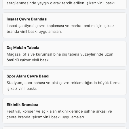
sergilenmesinde yaygın olarak tercih edilen ışıksız vinil baskı.
İnşaat Çevre Brandası
İnşaat şantiyesi çevre kaplaması ve marka tanıtımı için ışıksız
branda vinil baskı uygulamaları.
Dış Mekân Tabela
Mağaza, ofis ve kurumsal bina dış tabela yüzeylerinde uzun
ömürlü ışıksız vinil baskı.
Spor Alanı Çevre Bandı
Stadyum, spor sahası ve pist çevre reklamcılığında büyük format
ışıksız vinil baskı.
Etkinlik Brandası
Festival, konser ve açık alan etkinliklerinde sahne arkası ve
çevre branda ışıksız vinil baskı uygulamaları.