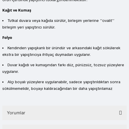
Kağıt ve Kumaş
Tutkal duvara veya kağıda sürülür, birleşim yerlerine ‘’ovalit’’
birleşim yeri yapıştırıcı sürülür.
Folyo
Kendinden yapışkanlı bir üründür ve arkasındaki kağıt sökülerek
ekstra bir yapıştırıcıya ihtiyaç duymadan uygulanır.
Duvar kağıdı ve kumaşından farkı düz, pürüzsüz, tozsuz yüzeylere
uygulanır.
Alçı boyalı yüzeylere uygulanabilir, sadece yapıştırıldıktan sonra
sökülmemelidir, boyayı kaldıracağından bir daha yapıştırılamaz
Yorumlar