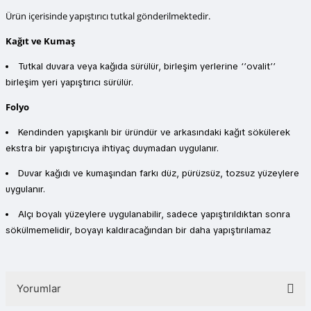
Ürün içerisinde yapıştırıcı tutkal gönderilmektedir.
Kağıt ve Kumaş
Tutkal duvara veya kağıda sürülür, birleşim yerlerine ‘’ovalit’’
birleşim yeri yapıştırıcı sürülür.
Folyo
Kendinden yapışkanlı bir üründür ve arkasındaki kağıt sökülerek
ekstra bir yapıştırıcıya ihtiyaç duymadan uygulanır.
Duvar kağıdı ve kumaşından farkı düz, pürüzsüz, tozsuz yüzeylere
uygulanır.
Alçı boyalı yüzeylere uygulanabilir, sadece yapıştırıldıktan sonra
sökülmemelidir, boyayı kaldıracağından bir daha yapıştırılamaz
Yorumlar