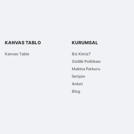
KANVAS TABLO
KURUMSAL
Kanvas Tablo
Biz Kimiz?
Gizlilik Politikası
Makina Parkuru
İletişim
Anket
Blog