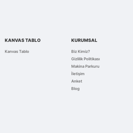
KANVAS TABLO
KURUMSAL
Kanvas Tablo
Biz Kimiz?
Gizlilik Politikası
Makina Parkuru
İletişim
Anket
Blog