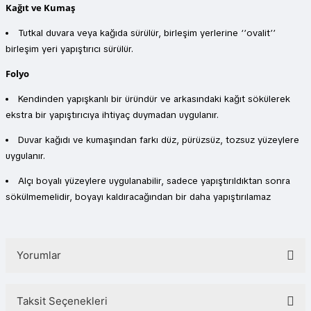
Kağıt ve Kumaş
Tutkal duvara veya kağıda sürülür, birleşim yerlerine ‘’ovalit’’
birleşim yeri yapıştırıcı sürülür.
Folyo
Kendinden yapışkanlı bir üründür ve arkasındaki kağıt sökülerek
ekstra bir yapıştırıcıya ihtiyaç duymadan uygulanır.
Duvar kağıdı ve kumaşından farkı düz, pürüzsüz, tozsuz yüzeylere
uygulanır.
Alçı boyalı yüzeylere uygulanabilir, sadece yapıştırıldıktan sonra
sökülmemelidir, boyayı kaldıracağından bir daha yapıştırılamaz
Yorumlar
Taksit Seçenekleri