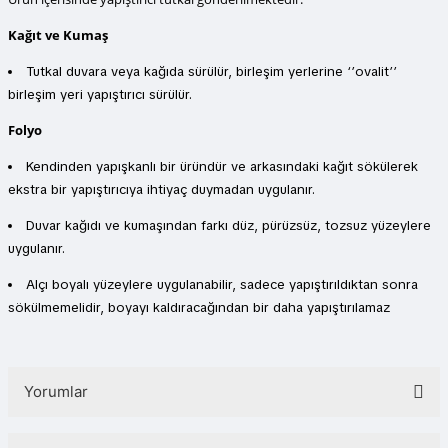
Kağıt ve Kumaş
Tutkal duvara veya kağıda sürülür, birleşim yerlerine ‘’ovalit’’
birleşim yeri yapıştırıcı sürülür.
Folyo
Kendinden yapışkanlı bir üründür ve arkasındaki kağıt sökülerek
ekstra bir yapıştırıcıya ihtiyaç duymadan uygulanır.
Duvar kağıdı ve kumaşından farkı düz, pürüzsüz, tozsuz yüzeylere
uygulanır.
Alçı boyalı yüzeylere uygulanabilir, sadece yapıştırıldıktan sonra
sökülmemelidir, boyayı kaldıracağından bir daha yapıştırılamaz
Yorumlar