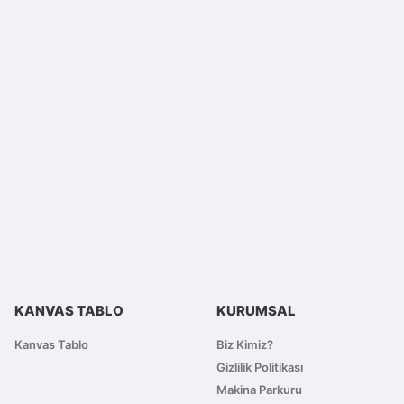
lirsiniz.
KANVAS TABLO
KURUMSAL
Kanvas Tablo
Biz Kimiz?
Gizlilik Politikası
Makina Parkuru