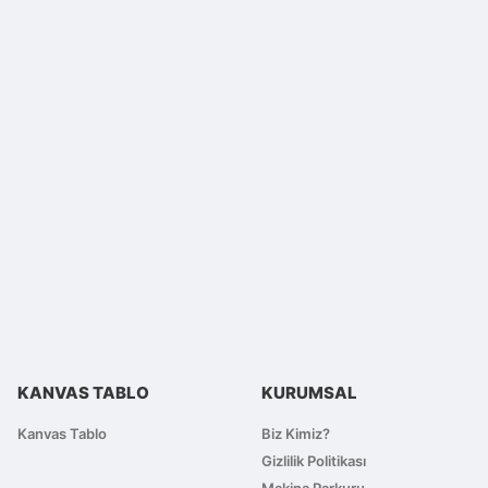
lirsiniz.
KANVAS TABLO
KURUMSAL
Kanvas Tablo
Biz Kimiz?
Gizlilik Politikası