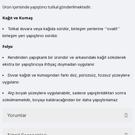
Ürün içerisinde yapıştırıcı tutkal gönderilmektedir.
Kağıt ve Kumaş
Tutkal duvara veya kağıda sürülür, birleşim yerlerine ‘’ovalit’’
birleşim yeri yapıştırıcı sürülür.
Folyo
Kendinden yapışkanlı bir üründür ve arkasındaki kağıt sökülerek
ekstra bir yapıştırıcıya ihtiyaç duymadan uygulanır.
Duvar kağıdı ve kumaşından farkı düz, pürüzsüz, tozsuz yüzeylere
uygulanır.
Alçı boyalı yüzeylere uygulanabilir, sadece yapıştırıldıktan sonra
sökülmemelidir, boyayı kaldıracağından bir daha yapıştırılamaz
Yorumlar