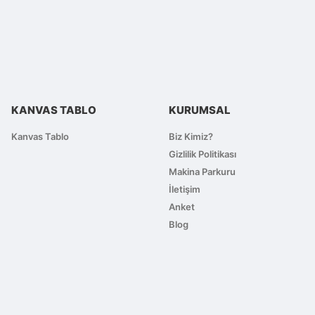
lirsiniz.
KANVAS TABLO
KURUMSAL
Kanvas Tablo
Biz Kimiz?
Gizlilik Politikası
Makina Parkuru
İletişim
Anket
Blog