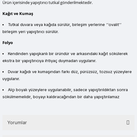
Ürün içerisinde yapıştırıcı tutkal gönderilmektedir.
Kağıt ve Kumaş
Tutkal duvara veya kağıda sürülür, birleşim yerlerine ‘’ovalit’’
birleşim yeri yapıştırıcı sürülür.
Folyo
Kendinden yapışkanlı bir üründür ve arkasındaki kağıt sökülerek
ekstra bir yapıştırıcıya ihtiyaç duymadan uygulanır.
Duvar kağıdı ve kumaşından farkı düz, pürüzsüz, tozsuz yüzeylere
uygulanır.
Alçı boyalı yüzeylere uygulanabilir, sadece yapıştırıldıktan sonra
sökülmemelidir, boyayı kaldıracağından bir daha yapıştırılamaz
Yorumlar