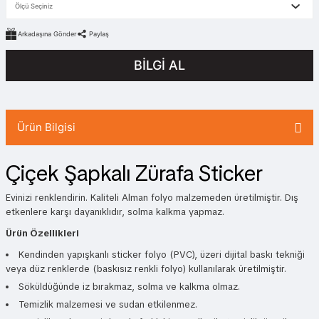
Arkadaşına Gönder
Paylaş
BİLGİ AL
Ürün Bilgisi
Çiçek Şapkalı Zürafa Sticker
Evinizi renklendirin. Kaliteli Alman folyo malzemeden üretilmiştir. Dış
etkenlere karşı dayanıklıdır, solma kalkma yapmaz.
Ürün Özellikleri
Kendinden yapışkanlı sticker folyo (PVC), üzeri dijital baskı tekniği
veya düz renklerde (baskısız renkli folyo) kullanılarak üretilmiştir.
Söküldüğünde iz bırakmaz, solma ve kalkma olmaz.
Temizlik malzemesi ve sudan etkilenmez.