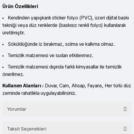
Ürün Özellikleri
Kendinden yapışkanlı sticker folyo (PVC), üzeri dijital baskı
tekniği veya düz renklerde (baskısız renkli folyo) kullanılarak
üretilmiştir.
Söküldüğünde iz bırakmaz, solma ve kalkma olmaz.
Temizlik malzemesi ve sudan etkilenmez.
Temizlik malzemesi dışında farklı kimyasallar ile temizlik
önerilmez.
Kullanım Alanları :
Duvar, Cam, Ahsap, Fayans, Her türlü düz
zeminde rahatlıkla uygulayabilirsiniz.
Yorumlar
Taksit Seçenekleri