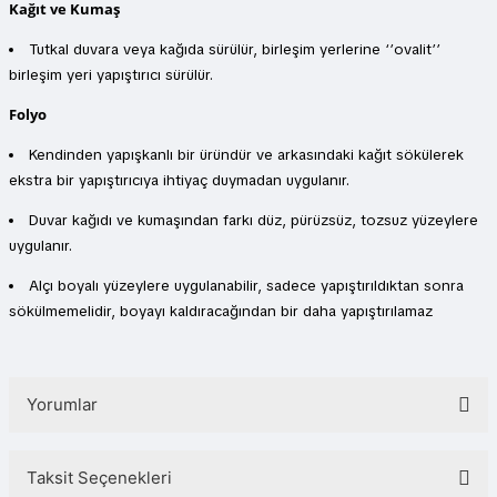
Kağıt ve Kumaş
Tutkal duvara veya kağıda sürülür, birleşim yerlerine ‘’ovalit’’
birleşim yeri yapıştırıcı sürülür.
Folyo
Kendinden yapışkanlı bir üründür ve arkasındaki kağıt sökülerek
ekstra bir yapıştırıcıya ihtiyaç duymadan uygulanır.
Duvar kağıdı ve kumaşından farkı düz, pürüzsüz, tozsuz yüzeylere
uygulanır.
Alçı boyalı yüzeylere uygulanabilir, sadece yapıştırıldıktan sonra
sökülmemelidir, boyayı kaldıracağından bir daha yapıştırılamaz
Yorumlar
Taksit Seçenekleri