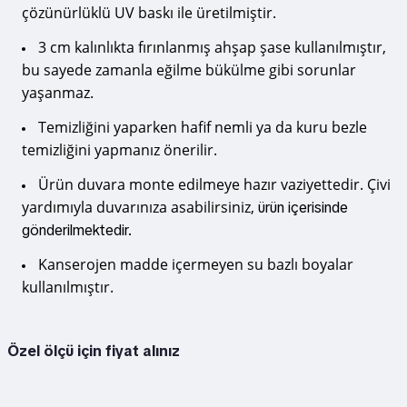
çözünürlüklü UV baskı ile üretilmiştir.
3 cm kalınlıkta fırınlanmış ahşap şase kullanılmıştır,
bu sayede zamanla eğilme bükülme gibi sorunlar
yaşanmaz.
Temizliğini yaparken hafif nemli ya da kuru bezle
temizliğini yapmanız önerilir.
Ürün duvara monte edilmeye hazır vaziyettedir. Çivi
yardımıyla duvarınıza asabilirsiniz,
ürün içerisinde
gönderilmektedir.
Kanserojen madde içermeyen su bazlı boyalar
kullanılmıştır.
Özel ölçü için fiyat alınız