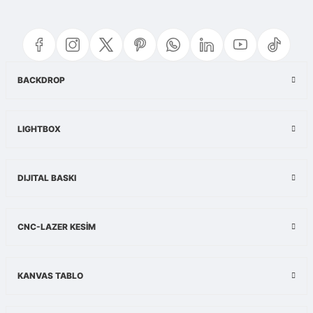
BACKDROP
LIGHTBOX
DIJITAL BASKI
CNC-LAZER KESİM
KANVAS TABLO